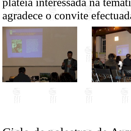
plateia interessada na temá
agradece o convite efectuad