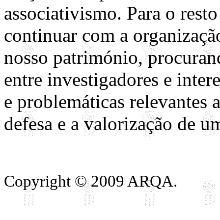
associativismo. Para o rest
continuar com a organização
nosso património, procuran
entre investigadores e inter
e problemáticas relevantes 
defesa e a valorização de u
Copyright © 2009 ARQA.