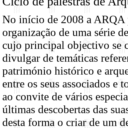
Ciclo de palestras de Ar
No início de 2008 a ARQA 
organização de uma série de
cujo principal objectivo se 
divulgar de temáticas refere
património histórico e arqu
entre os seus associados e t
ao convite de vários especia
últimas descobertas das sua
desta forma o criar de um de